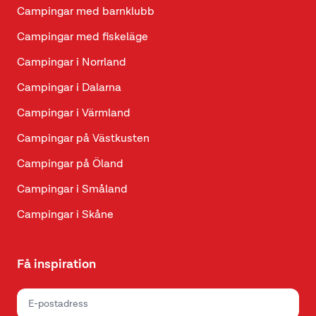
Campingar med barnklubb
Campingar med fiskeläge
Campingar i Norrland
Campingar i Dalarna
Campingar i Värmland
Campingar på Västkusten
Campingar på Öland
Campingar i Småland
Campingar i Skåne
Få inspiration