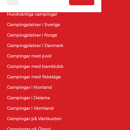
Glamping
Hundvänliga campingar
Campingplatser i Sverige
Campingplatser i Norge
Campingplatser i Danmark
Campingar med pool
Campingar med barnklubb
Campingar med fiskeläge
Campingar i Norrland
Campingar i Dalarna
Campingar i Värmland
Campingar på Västkusten
Campingar på Öland