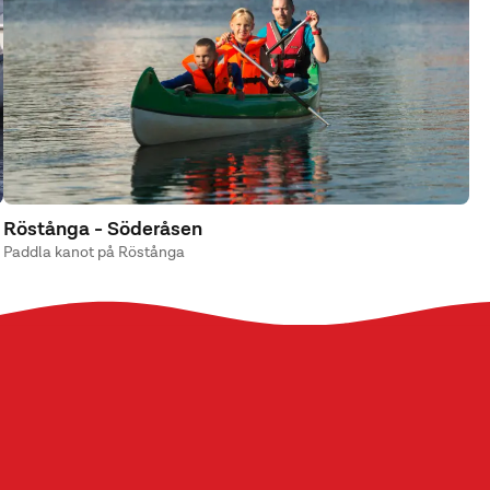
Röstånga - Söderåsen
Paddla kanot på Röstånga