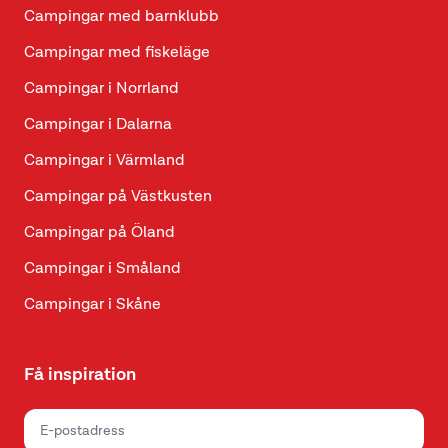
Campingar med barnklubb
Campingar med fiskeläge
Campingar i Norrland
Campingar i Dalarna
Campingar i Värmland
Campingar på Västkusten
Campingar på Öland
Campingar i Småland
Campingar i Skåne
Få inspiration